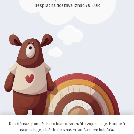
Besplatna dostava iznad 70 EUR
Kolačići nam pomažu kako bismo isporučili svoje usluge. Koristeći
naše usluge, slažete se s našim korištenjem kolačića.