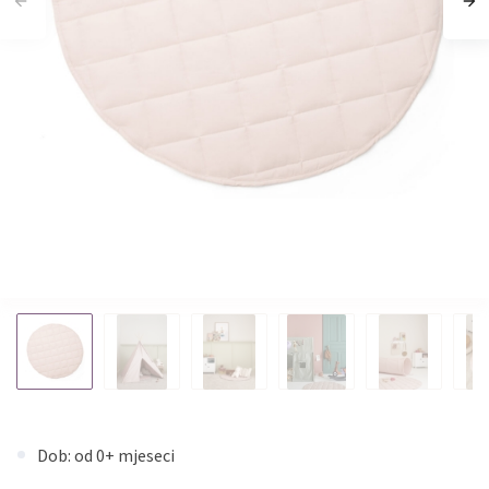
Dob: od 0+ mjeseci