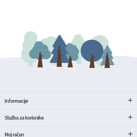
Informacije
Služba za korisnike
Moj račun