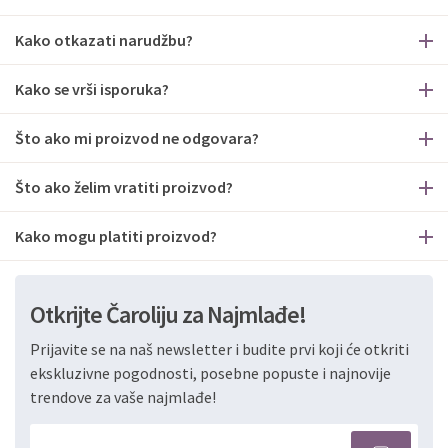
Kako otkazati narudžbu?
Kako se vrši isporuka?
Što ako mi proizvod ne odgovara?
Što ako želim vratiti proizvod?
Kako mogu platiti proizvod?
Otkrijte Čaroliju za Najmlađe!
Prijavite se na naš newsletter i budite prvi koji će otkriti
ekskluzivne pogodnosti, posebne popuste i najnovije
trendove za vaše najmlađe!