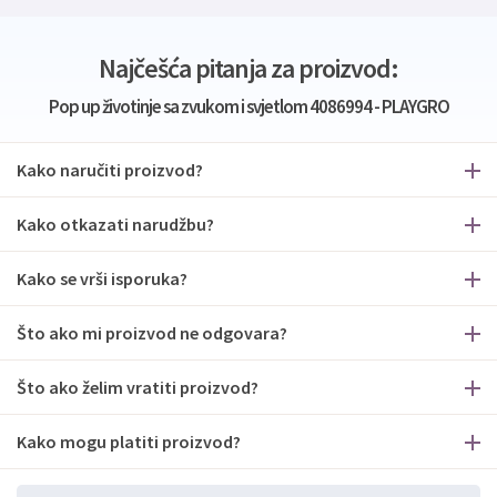
Najčešća pitanja za proizvod:
Pop up životinje sa zvukom i svjetlom 4086994 - PLAYGRO
Kako naručiti proizvod?
Kako otkazati narudžbu?
Kako se vrši isporuka?
Što ako mi proizvod ne odgovara?
Što ako želim vratiti proizvod?
Kako mogu platiti proizvod?