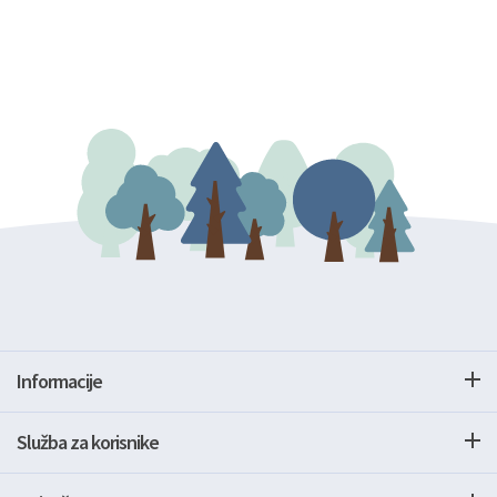
Informacije
Služba za korisnike