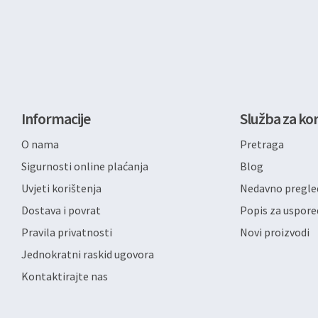
Informacije
Služba za kor
O nama
Pretraga
Sigurnosti online plaćanja
Blog
Uvjeti korištenja
Nedavno pregled
Dostava i povrat
Popis za uspore
Pravila privatnosti
Novi proizvodi
Jednokratni raskid ugovora
Kontaktirajte nas