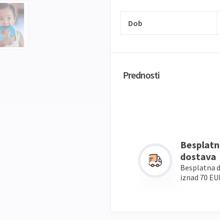
Dob
Prednosti
Besplatn
dostava
Besplatna 
iznad 70 EU