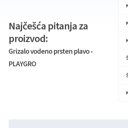
Najčešća pitanja za
proizvod:
Grizalo vodeno prsten plavo -
PLAYGRO