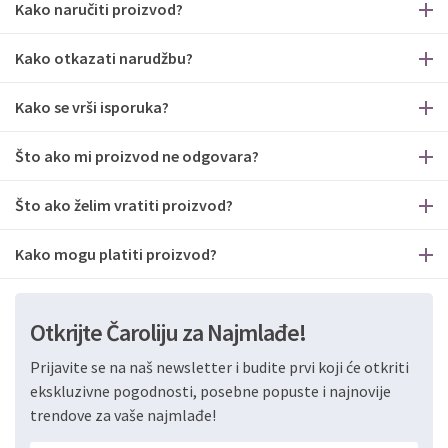
Kako naručiti proizvod?
Kako otkazati narudžbu?
Kako se vrši isporuka?
Što ako mi proizvod ne odgovara?
Što ako želim vratiti proizvod?
Kako mogu platiti proizvod?
Otkrijte Čaroliju za Najmlađe!
Prijavite se na naš newsletter i budite prvi koji će otkriti
ekskluzivne pogodnosti, posebne popuste i najnovije
trendove za vaše najmlađe!