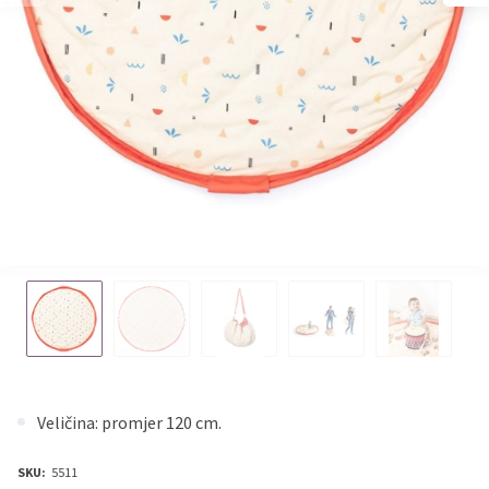
Veličina: promjer 120 cm.
SKU:
5511