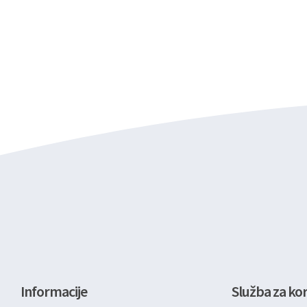
Informacije
Služba za kor