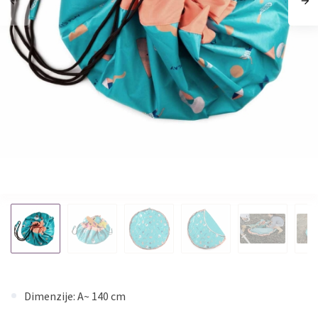
Dimenzije: A~ 140 cm