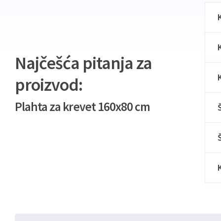
Najčešća pitanja za
proizvod:
Plahta za krevet 160x80 cm