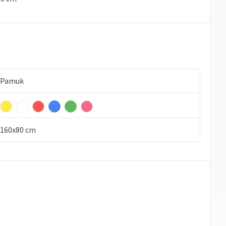
Pamuk
160x80 cm