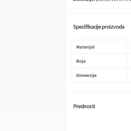
Specifikacije proizvoda
Materijal
Boja
Dimenzije
Prednosti