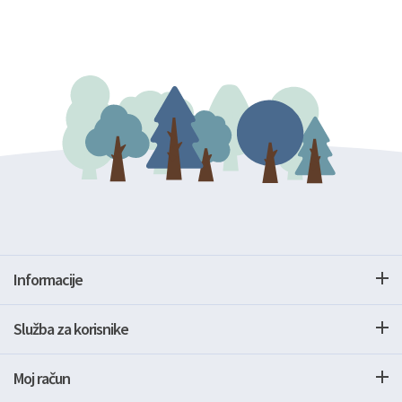
Informacije
Služba za korisnike
Moj račun