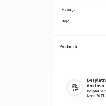
Materijal
Boja
Prednosti
Besplatn
dostava
Besplatna 
iznad 70 EU