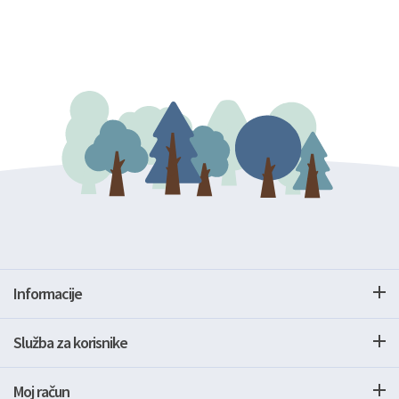
Informacije
Služba za korisnike
Moj račun