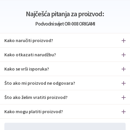
Najčešća pitanja za proizvod:
Podvodni svijet OR-008 ORIGAMI
Kako naručiti proizvod?
Kako otkazati narudžbu?
Kako se vrši isporuka?
Što ako mi proizvod ne odgovara?
Što ako želim vratiti proizvod?
Kako mogu platiti proizvod?