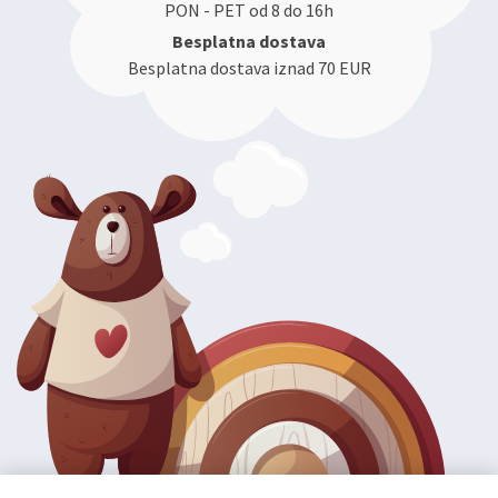
PON - PET od 8 do 16h
Besplatna dostava
Besplatna dostava iznad 70 EUR