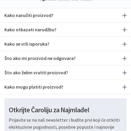
Kako naručiti proizvod?
Kako otkazati narudžbu?
Kako se vrši isporuka?
Što ako mi proizvod ne odgovara?
Što ako želim vratiti proizvod?
Kako mogu platiti proizvod?
Otkrijte Čaroliju za Najmlađe!
Prijavite se na naš newsletter i budite prvi koji će otkriti
ekskluzivne pogodnosti, posebne popuste i najnovije