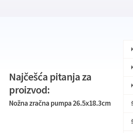
Najčešća pitanja za
proizvod:
Nožna zračna pumpa 26.5x18.3cm