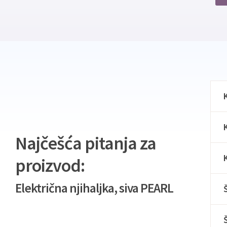
Najčešća pitanja za
proizvod:
Električna njihaljka, siva PEARL