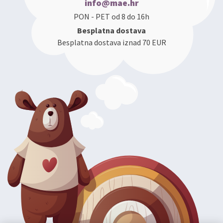
info@mae.hr
PON - PET od 8 do 16h
Besplatna dostava
Besplatna dostava iznad 70 EUR