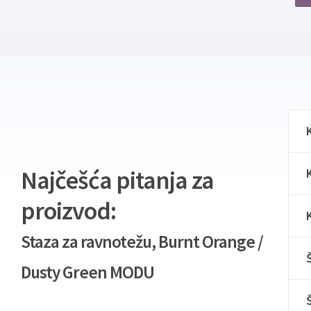
Najčešća pitanja za
proizvod:
Staza za ravnotežu, Burnt Orange /
Dusty Green MODU