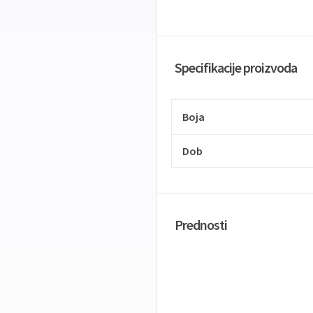
Specifikacije proizvoda
Boja
Dob
Prednosti