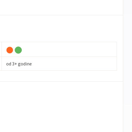
od 3+ godine