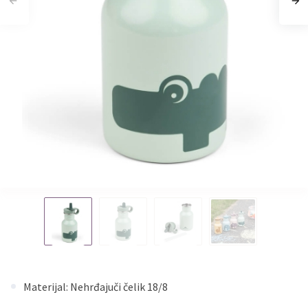
Materijal: Nehrđajuči čelik 18/8