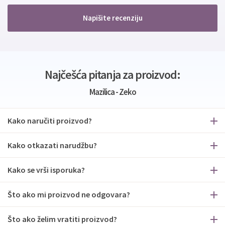
Napišite recenziju
Najčešća pitanja za proizvod:
Mazilica - Zeko
Kako naručiti proizvod?
Kako otkazati narudžbu?
Kako se vrši isporuka?
Što ako mi proizvod ne odgovara?
Što ako želim vratiti proizvod?