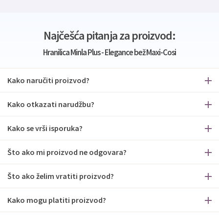
Najčešća pitanja za proizvod:
Hranilica Minla Plus - Elegance bež Maxi-Cosi
Kako naručiti proizvod?
Kako otkazati narudžbu?
Kako se vrši isporuka?
Što ako mi proizvod ne odgovara?
Što ako želim vratiti proizvod?
Kako mogu platiti proizvod?