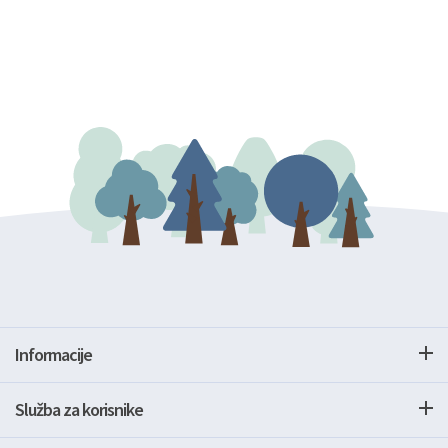
Informacije
Služba za korisnike