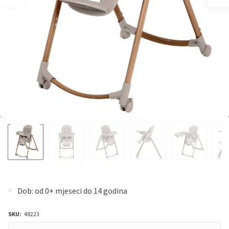
Dob: od 0+ mjeseci do 14 godina
SKU:
48223