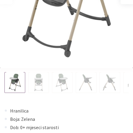
Hranilica
Boja: Zelena
Dob: 0+ mjeseci starosti