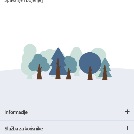
Spavanje i Dojenje]
Informacije
Služba za korisnike