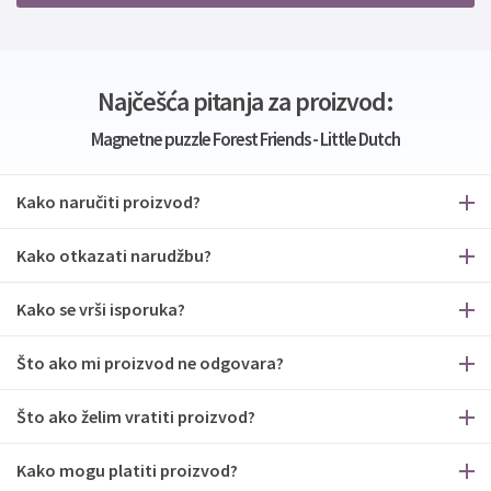
Najčešća pitanja za proizvod:
Magnetne puzzle Forest Friends - Little Dutch
Kako naručiti proizvod?
Kako otkazati narudžbu?
Kako se vrši isporuka?
Što ako mi proizvod ne odgovara?
Što ako želim vratiti proizvod?
Kako mogu platiti proizvod?