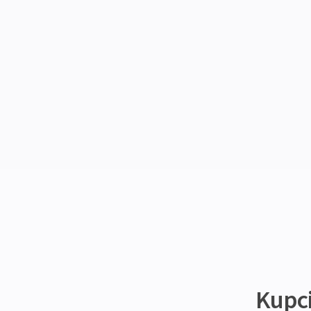
Kupci 