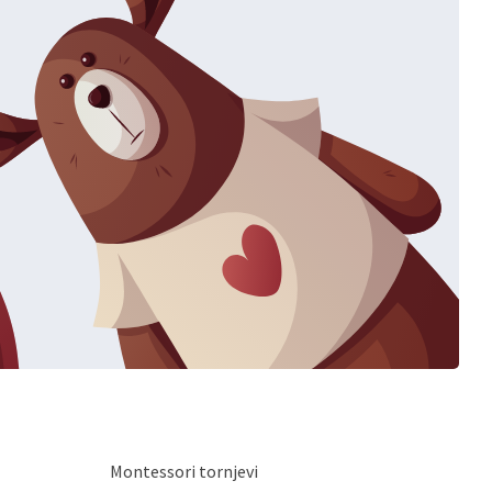
Montessori tornjevi