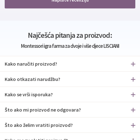
Najčešća pitanja za proizvod:
Montessori igra farma za dvoje i više djece LISCIANI
Kako naručiti proizvod?
Kako otkazati narudžbu?
Kako se vrši isporuka?
Što ako mi proizvod ne odgovara?
Što ako želim vratiti proizvod?