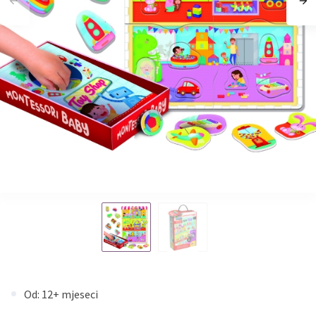
Od: 12+ mjeseci