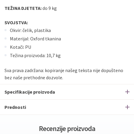
TEŽINA DJETETA:
do 9 kg
SVOJSTVA:
Okvir: čelik, plastika
Materijal: Oxford tkanina
Kotači: PU
Težina proizvoda: 10,7 kg
Sva prava zadržana: kopiranje našeg teksta nije dopušteno
bez naše prethodne dozvole.
Specifikacije proizvoda
Prednosti
Recenzije proizvoda