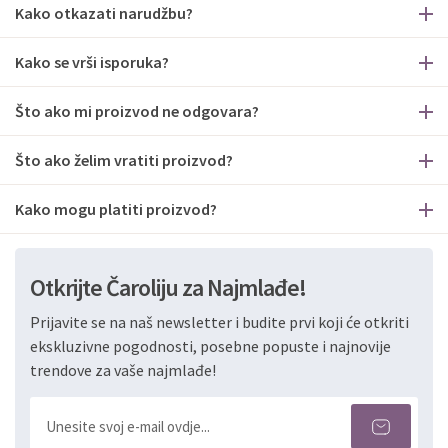
Kako otkazati narudžbu?
Kako se vrši isporuka?
Što ako mi proizvod ne odgovara?
Što ako želim vratiti proizvod?
Kako mogu platiti proizvod?
Otkrijte Čaroliju za Najmlađe!
Prijavite se na naš newsletter i budite prvi koji će otkriti
ekskluzivne pogodnosti, posebne popuste i najnovije
trendove za vaše najmlađe!