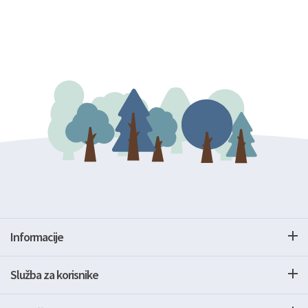
Informacije
Služba za korisnike