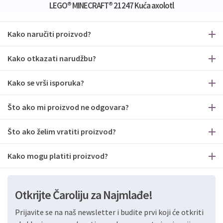
LEGO® MINECRAFT® 21247 Kuća axolotl
Kako naručiti proizvod?
Kako otkazati narudžbu?
Kako se vrši isporuka?
Što ako mi proizvod ne odgovara?
Što ako želim vratiti proizvod?
Kako mogu platiti proizvod?
Otkrijte Čaroliju za Najmlađe!
Prijavite se na naš newsletter i budite prvi koji će otkriti