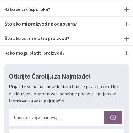
Kako se vrši isporuka?
Što ako mi proizvod ne odgovara?
Što ako želim vratiti proizvod?
Kako mogu platiti proizvod?
Otkrijte Čaroliju za Najmlađe!
Prijavite se na naš newsletter i budite prvi koji će otkriti
ekskluzivne pogodnosti, posebne popuste i najnovije
trendove za vaše najmlađe!