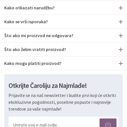
Kako otkazati narudžbu?
Kako se vrši isporuka?
Što ako mi proizvod ne odgovara?
Što ako želim vratiti proizvod?
Kako mogu platiti proizvod?
Otkrijte Čaroliju za Najmlađe!
Prijavite se na naš newsletter i budite prvi koji će otkriti
ekskluzivne pogodnosti, posebne popuste i najnovije
trendove za vaše najmlađe!