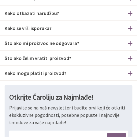
Kako otkazati narudžbu?
Kako se vrši isporuka?
Što ako mi proizvod ne odgovara?
Što ako želim vratiti proizvod?
Kako mogu platiti proizvod?
Otkrijte Čaroliju za Najmlađe!
Prijavite se na naš newsletter i budite prvi koji će otkriti
ekskluzivne pogodnosti, posebne popuste i najnovije
trendove za vaše najmlađe!