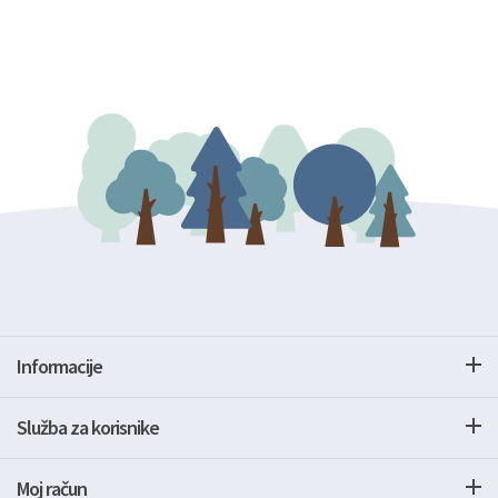
Informacije
Služba za korisnike
Moj račun