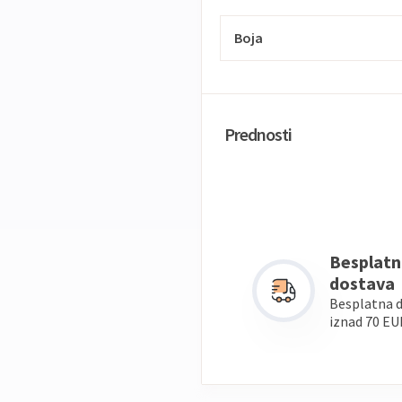
Boja
Prednosti
Besplatn
dostava
Besplatna 
iznad 70 EU