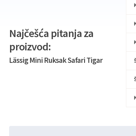
Najčešća pitanja za
proizvod:
Lässig Mini Ruksak Safari Tigar