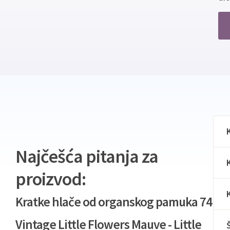
Najčešća pitanja za
proizvod:
Kratke hlače od organskog pamuka 74
Vintage Little Flowers Mauve - Little