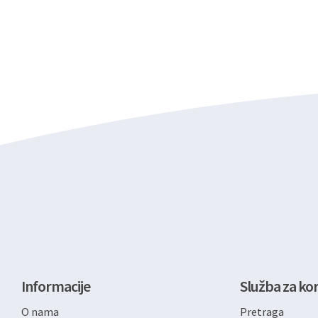
Informacije
Služba za kor
O nama
Pretraga