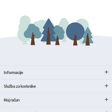
Informacije
Služba za korisnike
Moj račun