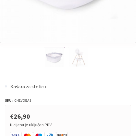
Košara za stolicu
SKU:
CHEVOBAS
€26,90
U cijenu je uključen PDV.