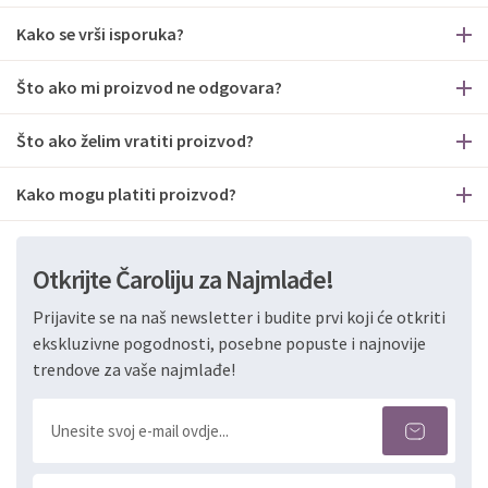
Kako se vrši isporuka?
Što ako mi proizvod ne odgovara?
Što ako želim vratiti proizvod?
Kako mogu platiti proizvod?
Otkrijte Čaroliju za Najmlađe!
Prijavite se na naš newsletter i budite prvi koji će otkriti
ekskluzivne pogodnosti, posebne popuste i najnovije
trendove za vaše najmlađe!