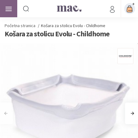
0
Početna stranica
/
Košara za stolicu Evolu - Childhome
Košara za stolicu Evolu - Childhome