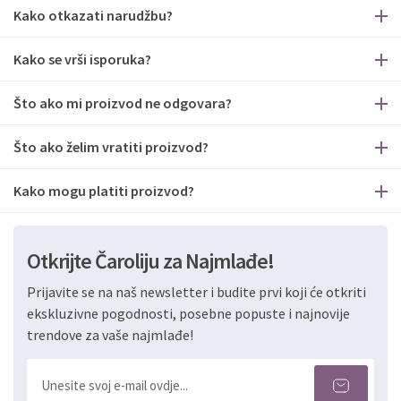
Kako otkazati narudžbu?
Kako se vrši isporuka?
Što ako mi proizvod ne odgovara?
Što ako želim vratiti proizvod?
Kako mogu platiti proizvod?
Otkrijte Čaroliju za Najmlađe!
Prijavite se na naš newsletter i budite prvi koji će otkriti
ekskluzivne pogodnosti, posebne popuste i najnovije
trendove za vaše najmlađe!