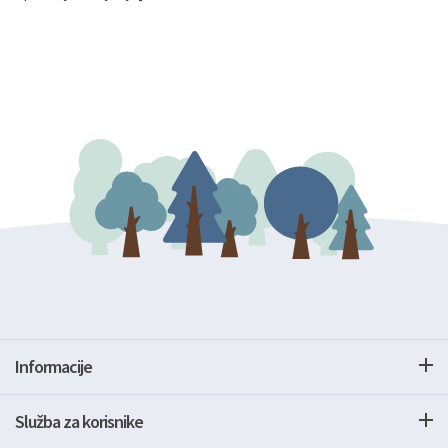
Informacije
Služba za korisnike