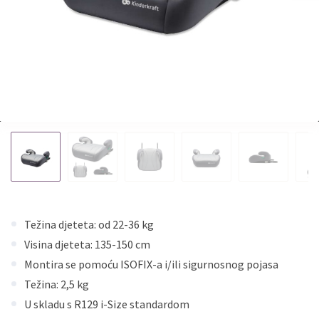
Težina djeteta: od 22-36 kg
Visina djeteta: 135-150 cm
Montira se pomoću ISOFIX-a i/ili sigurnosnog pojasa
Težina: 2,5 kg
U skladu s R129 i-Size standardom