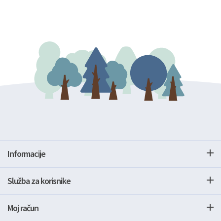
Informacije
Služba za korisnike
Moj račun