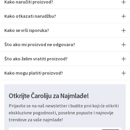
Kako naručiti proizvod?
Kako otkazati narudžbu?
Kako se vrši isporuka?
Što ako mi proizvod ne odgovara?
Što ako želim vratiti proizvod?
Kako mogu platiti proizvod?
Otkrijte Čaroliju za Najmlađe!
Prijavite se na naš newsletter i budite prvi koji će otkriti
ekskluzivne pogodnosti, posebne popuste i najnovije
trendove za vaše najmlađe!