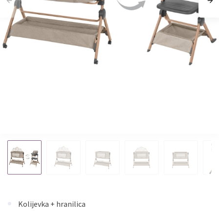
Kolijevka + hranilica