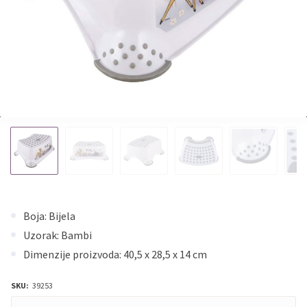
Boja: Bijela
Uzorak: Bambi
Dimenzije proizvoda: 40,5 x 28,5 x 14 cm
SKU:
39253