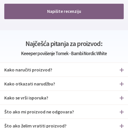
Napišite recenziju
Najčešća pitanja za proizvod:
Keeeper povišenje Tomek - Bambi Nordic White
Kako naručiti proizvod?
Kako otkazati narudžbu?
Kako se vrši isporuka?
Što ako mi proizvod ne odgovara?
Što ako želim vratiti proizvod?