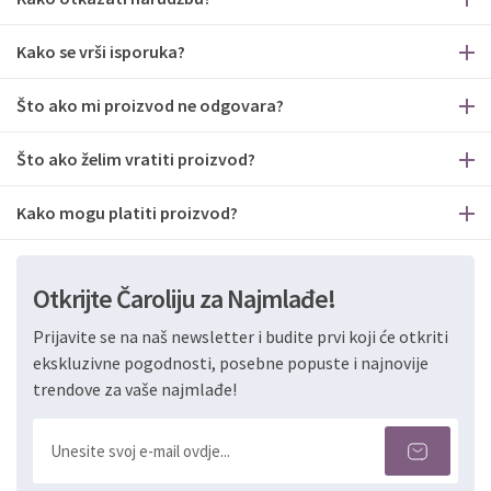
Kako se vrši isporuka?
Što ako mi proizvod ne odgovara?
Što ako želim vratiti proizvod?
Kako mogu platiti proizvod?
Otkrijte Čaroliju za Najmlađe!
Prijavite se na naš newsletter i budite prvi koji će otkriti
ekskluzivne pogodnosti, posebne popuste i najnovije
trendove za vaše najmlađe!