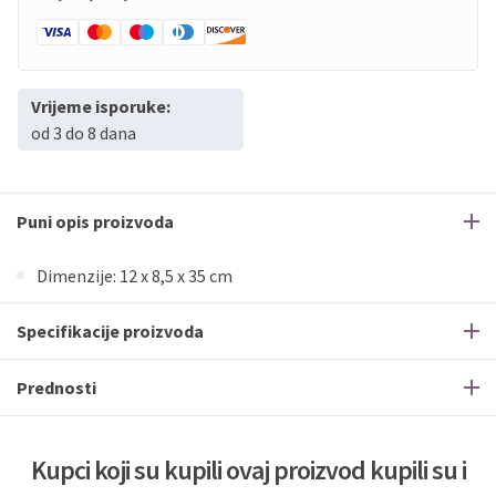
Vrijeme isporuke:
od 3 do 8 dana
Puni opis proizvoda
Dimenzije: 12 x 8,5 x 35 cm
Specifikacije proizvoda
Prednosti
Kupci koji su kupili ovaj proizvod kupili su i