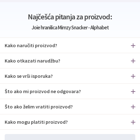
Najčešća pitanja za proizvod:
Joie hranilica Mimzy Snacker - Alphabet
Kako naručiti proizvod?
Kako otkazati narudžbu?
Kako se vrši isporuka?
Što ako mi proizvod ne odgovara?
Što ako želim vratiti proizvod?
Kako mogu platiti proizvod?