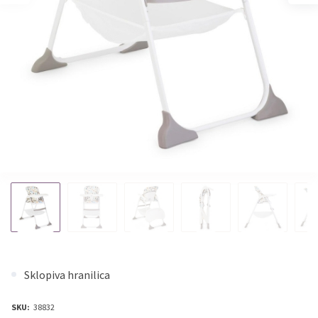
Sklopiva hranilica
SKU:
38832