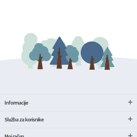
Informacije
Služba za korisnike
Moj račun