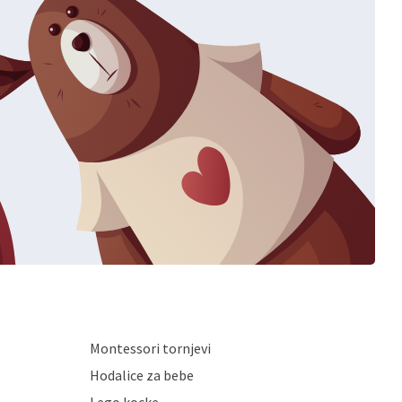
Montessori tornjevi
Hodalice za bebe