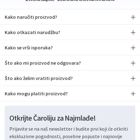
Kako naručiti proizvod?
Kako otkazati narudžbu?
Kako se vrši isporuka?
Što ako mi proizvod ne odgovara?
Što ako želim vratiti proizvod?
Kako mogu platiti proizvod?
Otkrijte Čaroliju za Najmlađe!
Prijavite se na naš newsletter i budite prvi koji će otkriti
ekskluzivne pogodnosti, posebne popuste i najnovije