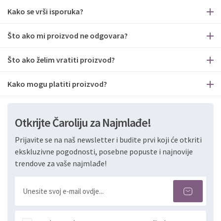
Kako se vrši isporuka?
Što ako mi proizvod ne odgovara?
Što ako želim vratiti proizvod?
Kako mogu platiti proizvod?
Otkrijte Čaroliju za Najmlađe!
Prijavite se na naš newsletter i budite prvi koji će otkriti
ekskluzivne pogodnosti, posebne popuste i najnovije
trendove za vaše najmlađe!